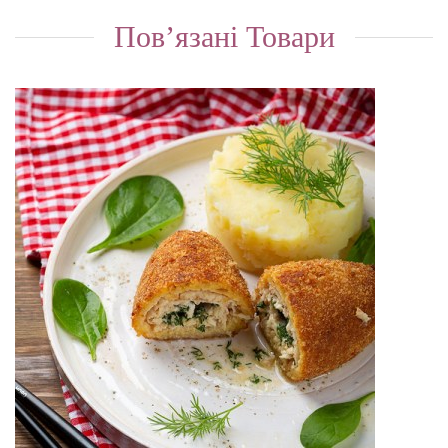
Пов’язані Товари