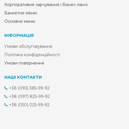
Корпоративне харчування і бізнес-ланчі
Банкетне меню
Основне меню
ІНФОРМАЦІЯ
Умови обслуговування
Політика конфіденційності
Умови повернення
НАШІ КОНТАКТИ
+38 (093) 385-99-92
+38 (097) 825-99-92
+38 (050) 025-99-92