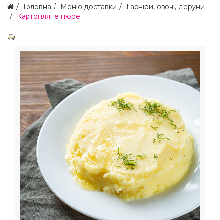
Головна
Меню доставки
Гарніри, овочі, деруни
Картопляне пюре