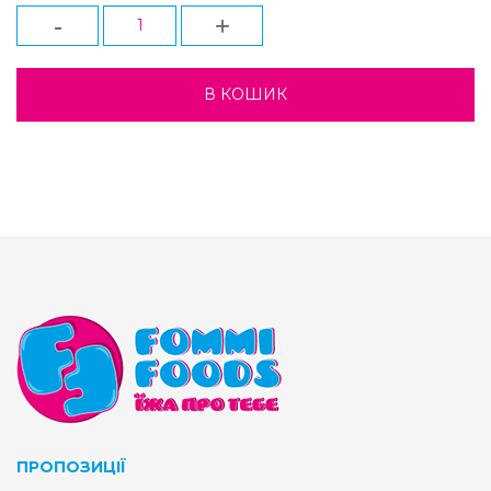
-
+
ПРОПОЗИЦІЇ