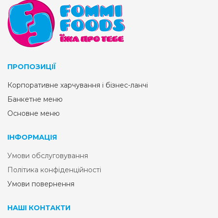
ПРОПОЗИЦІЇ
Корпоративне харчування і бізнес-ланчі
Банкетне меню
Основне меню
ІНФОРМАЦІЯ
Умови обслуговування
Політика конфіденційності
Умови повернення
НАШІ КОНТАКТИ