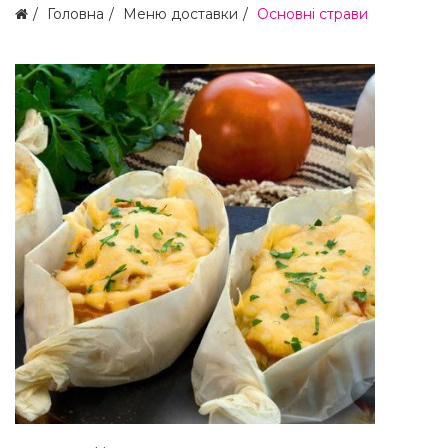
Головна
Меню доставки
Основні страви