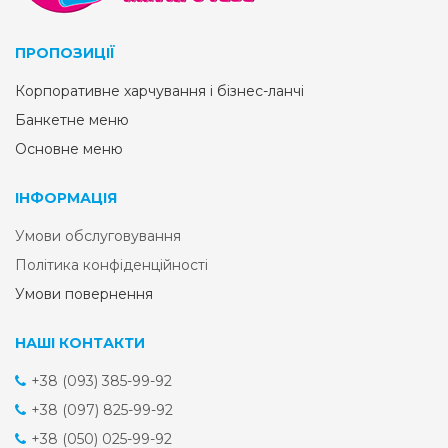
ПРОПОЗИЦІЇ
Корпоративне харчування і бізнес-ланчі
Банкетне меню
Основне меню
ІНФОРМАЦІЯ
Умови обслуговування
Політика конфіденційності
Умови повернення
НАШІ КОНТАКТИ
+38 (093) 385-99-92
+38 (097) 825-99-92
+38 (050) 025-99-92