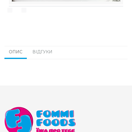
ОПИС
ВІДГУКИ