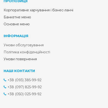
ПРОПОЗИЦІЇ
Корпоративне харчування і бізнес-ланчі
Банкетне меню
Основне меню
ІНФОРМАЦІЯ
Умови обслуговування
Політика конфіденційності
Умови повернення
НАШІ КОНТАКТИ
+38 (093) 385-99-92
+38 (097) 825-99-92
+38 (050) 025-99-92