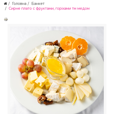
Головна
Банкет
Сирне плато с фруктами, горіхами тм медом