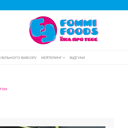
И ВІЛЬНОГО ВИБОРУ
КЕЙТЕРИНГ
ВІДГУКИ
атом