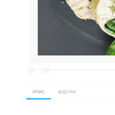
ОПИС
ВІДГУКИ