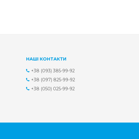
НАШІ КОНТАКТИ
+38 (093) 385-99-92
+38 (097) 825-99-92
+38 (050) 025-99-92