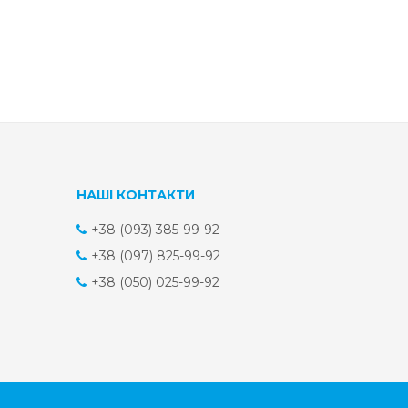
НАШІ КОНТАКТИ
+38 (093) 385-99-92
+38 (097) 825-99-92
+38 (050) 025-99-92