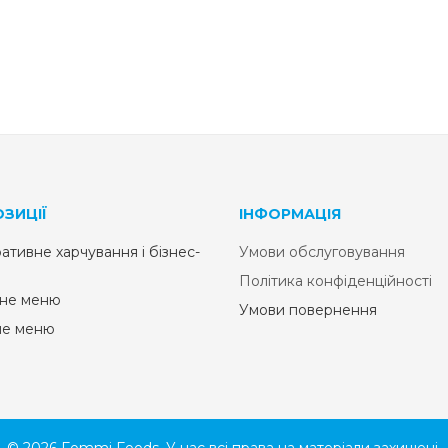
ЗИЦІЇ
ІНФОРМАЦІЯ
ативне харчування і бізнес-
Умови обслуговування
Політика конфіденційності
не меню
Умови повернення
не меню