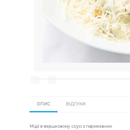
ОПИС
ВІДГУКИ
Мідії в вершковому соусі з пармезаном.