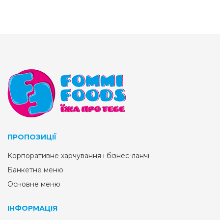
ПРОПОЗИЦІЇ
Корпоративне харчування і бізнес-ланчі
Банкетне меню
Основне меню
ІНФОРМАЦІЯ