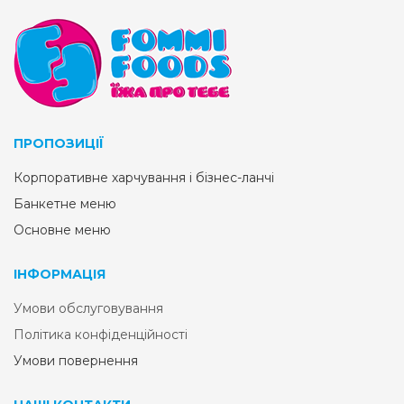
ПРОПОЗИЦІЇ
Корпоративне харчування і бізнес-ланчі
Банкетне меню
Основне меню
ІНФОРМАЦІЯ
Умови обслуговування
Політика конфіденційності
Умови повернення