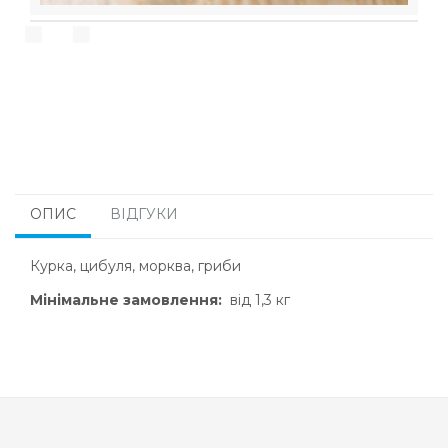
ОПИС
ВІДГУКИ
Курка, цибуля, морква, гриби
Мінімальне замовлення:
від 1,3 кг