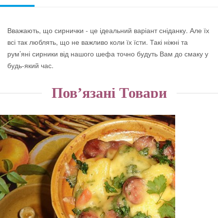
Вважають, що сирнички - це ідеальний варіант сніданку. Але їх
всі так люблять, що не важливо коли їх їсти. Такі ніжні та
рум’яні сирники від нашого шефа точно будуть Вам до смаку у
будь-який час.
Пов’язані Товари