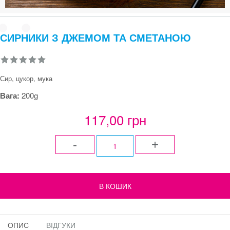
СИРНИКИ З ДЖЕМОМ ТА СМЕТАНОЮ
Сир, цукор, мука
Вага:
200g
117,00 грн
-
+
ОПИС
ВІДГУКИ