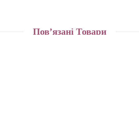
Пов’язані Товари